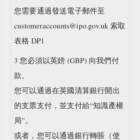
您需要通過發送電子郵件至
customeraccounts@ipo.gov.uk 索取
表格 DP1
3 您必須以英鎊 (GBP) 向我們付
款。
您可以通過在英國清算銀行開出
的支票支付，並支付給“知識產權
局”。
或者，您可以通過銀行轉賬（使