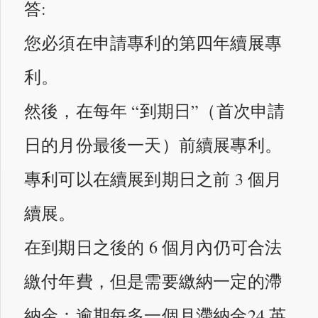
答:
您必須在申請專利的第四年續展專
利。
然後，在每年 “到期日”（首次申請
日的月份最後一天）前續展專利。
專利可以在續展到期日之前 3 個月
續展。
在到期日之後的 6 個月內仍可合法
繳付年費，但是需要繳納一定的滯
納金：逾期每多一個月滯納金24 英