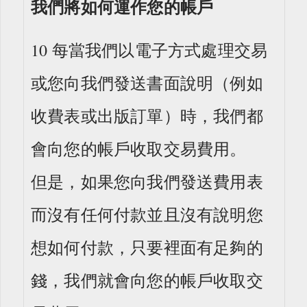
我們將如何運作您的帳戶
10 每當我們以電子方式處理交易
或您向我們發送書面說明（例如
收費表或出版訂單）時，我們都
會向您的帳戶收取交易費用。
但是，如果您向我們發送費用表
而沒有任何付款並且沒有說明您
想如何付款，只要裡面有足夠的
錢，我們就會向您的帳戶收取交