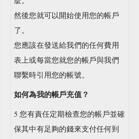
麼。
然後您就可以開始使用您的帳戶
了。
您應該在發送給我們的任何費用
表上或每當您就您的帳戶與我們
聯繫時引用您的帳號。
如何為我的帳戶充值？
5 您有責任定期檢查您的帳戶並確
保其中有足夠的錢來支付任何到