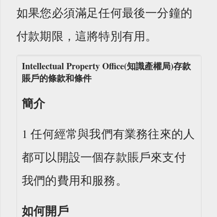
如果您必須滿足任何最後一分鐘的
付款期限，這將特別有用。
Intellectual Property Office(知識產權局)存款
賬戶的條款和條件
簡介
1 任何經常與我們有業務往來的人
都可以開設一個存款賬戶來支付
我們的費用和服務。
如何開戶