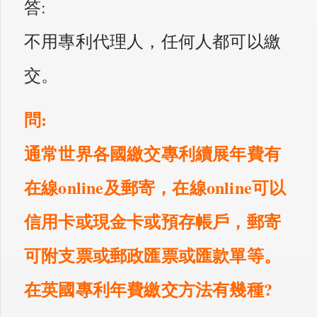
答:
不用專利代理人，任何人都可以繳
交。
問:
通常世界各國繳交專利續展年費有
在線online及郵寄，在線online可以
信用卡或現金卡或預存帳戶，郵寄
可附支票或郵政匯票或匯款單等。
在英國專利年費繳交方法有幾種?