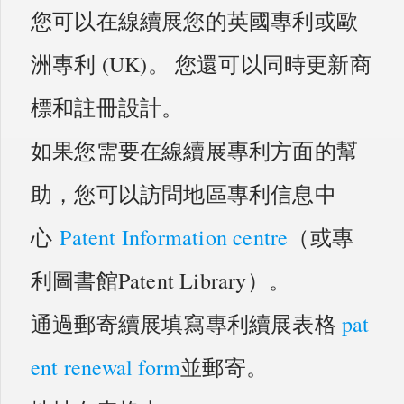
您可以在線續展您的英國專利或歐
洲專利 (UK)。 您還可以同時更新商
標和註冊設計。
如果您需要在線續展專利方面的幫
助，您可以訪問地區專利信息中
心
Patent Information centre
（或專
利圖書館Patent Library）。
通過郵寄續展填寫專利續展表格
pat
ent renewal form
並郵寄。