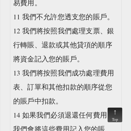
易費用。
11 我們不允許您透支您的賬戶。
12 我們將按照我們處理支票、銀
行轉賬、退款或其他貸項的順序
將資金記入您的賬戶。
13 我們將按照我們成功處理費用
表、訂單和其他扣款的順序從您
的賬戶中扣款。
14 如果我們必須退還任何費用，
Top
我們會將這些費用記入您的賬