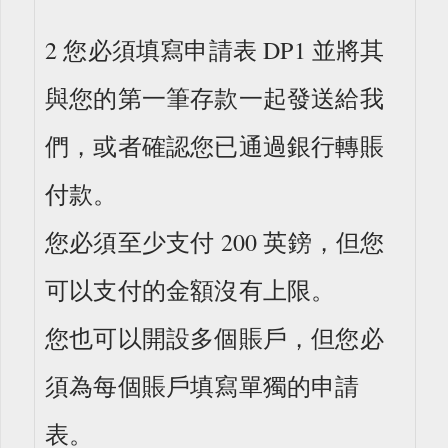
2 您必須填寫申請表 DP1 並將其
與您的第一筆存款一起發送給我
們，或者確認您已通過銀行轉賬
付款。
您必須至少支付 200 英鎊，但您
可以支付的金額沒有上限。
您也可以開設多個賬戶，但您必
須為每個賬戶填寫單獨的申請
表。