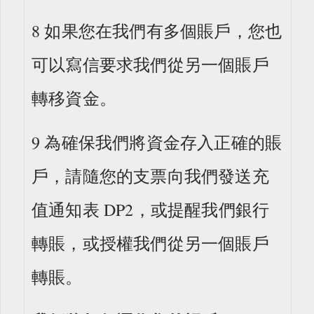
8 如果您在我們有多個賬戶，您也
可以寫信要求我們從另一個賬戶
轉移資金。
9 為確保我們將資金存入正確的賬
戶，請隨您的支票向我們發送充
值通知表 DP2，或提醒我們銀行
轉賬，或授權我們從另一個賬戶
轉賬。