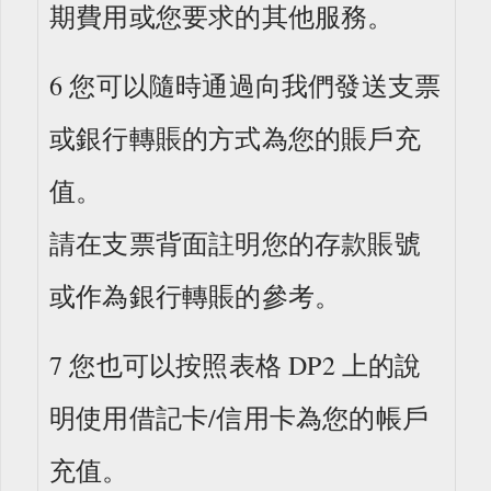
期費用或您要求的其他服務。
6 您可以隨時通過向我們發送支票
或銀行轉賬的方式為您的賬戶充
值。
請在支票背面註明您的存款賬號
或作為銀行轉賬的參考。
7 您也可以按照表格 DP2 上的說
明使用借記卡/信用卡為您的帳戶
充值。