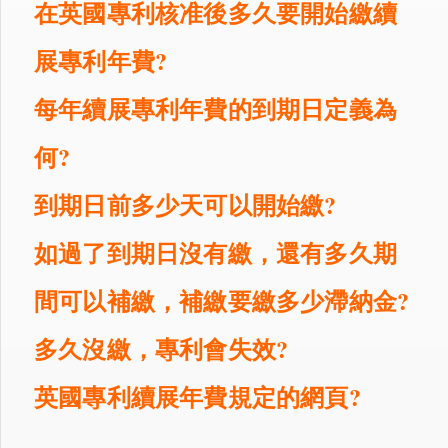
在英國專利核准後多久要開始繳續
展專利年費?
每年續展專利年費的到期日定義為
何?
到期日前多少天可以開始繳?
如過了到期日沒有繳，還有多久期
間可以補繳，補繳要繳多少滯納金?
多久沒繳，專利會失效?
英國專利續展年費規定的網頁?