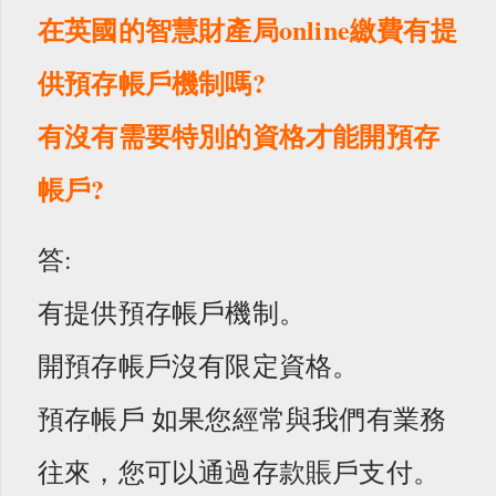
在英國的智慧財產局online繳費有提
供預存帳戶機制嗎?
有沒有需要特別的資格才能開預存
帳戶?
答:
有提供預存帳戶機制。
開預存帳戶沒有限定資格。
預存帳戶 如果您經常與我們有業務
往來，您可以通過存款賬戶支付。