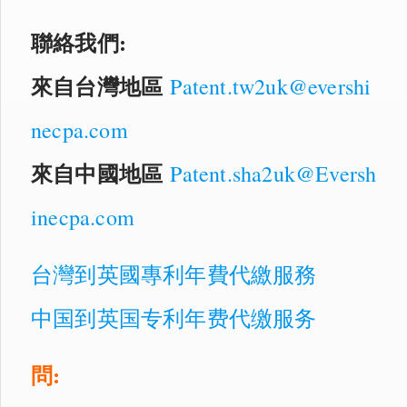
聯絡我們:
來自台灣地區
Patent.tw2uk@evershi
necpa.com
來自中國地區
Patent.sha2uk@Eversh
inecpa.com
台灣到英國專利年費代繳服務
中国到英国专利年费代缴服务
問: